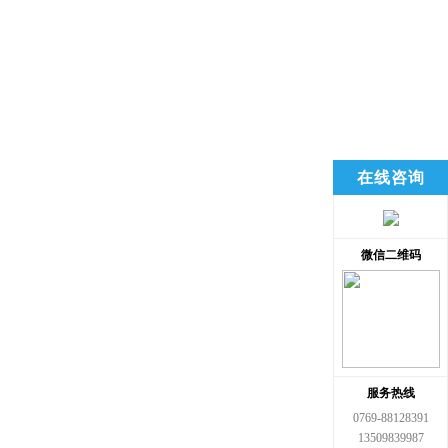
在线咨询
微信二维码
服务热线
0769-88128391
13509839987