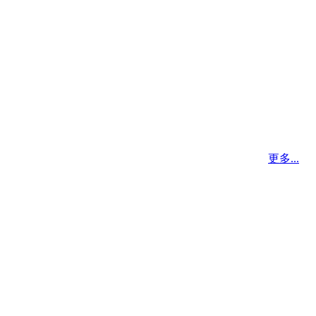
更多...