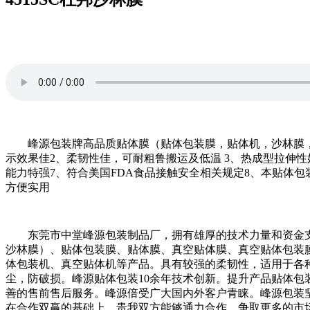
峰源包装牌高品质贴体膜（贴体包装膜，贴体机，沙林膜，沙
示效果佳2、柔韧性佳，可耐粗鲁搬运及低温 3、热成型拉伸
能力特强7、符合美国FDA食品接触安全相关规定8、本贴体
方便实用
东莞市中堂峰源包装制品厂，拥有雄厚的技术力量和资金支
沙林膜）、贴体包装膜、贴体膜、真空贴体膜、真空贴体包装膜、密
体包装机、真空贴体机等产品。具有较强的柔韧性，适用于各
尘，防破损。峰源贴体包装10余年技术创新。提升产品贴体
善的售前售后服务。峰源倍受广大国内外客户青睐。峰源包装
在合作双赢的基础上，贵我双方能够通力合作，争取更多的市