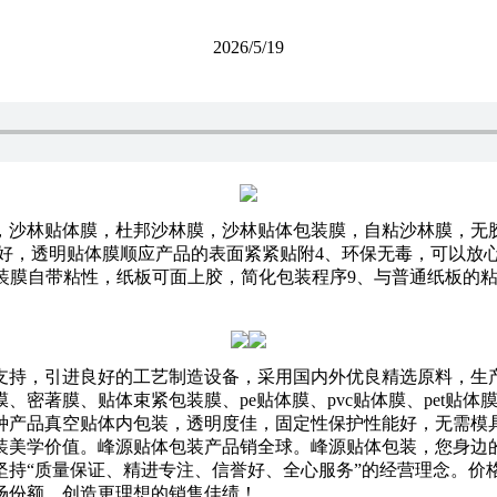
2026/5/19
林贴体膜，杜邦沙林膜，沙林贴体包装膜，自粘沙林膜，无胶
性好，透明贴体膜顺应产品的表面紧紧贴附4、环保无毒，可以放
包装膜自带粘性，纸板可面上胶，简化包装程序9、与普通纸板的
持，引进良好的工艺制造设备，采用国内外优良精选原料，生产
著膜、贴体束紧包装膜、pe贴体膜、pvc贴体膜、pet贴体膜、p
种产品真空贴体内包装，透明度佳，固定性保护性能好，无需模
包装美学价值。峰源贴体包装产品销全球。峰源贴体包装，您身边
坚持“质量保证、精进专注、信誉好、全心服务”的经营理念。价
场份额，创造更理想的销售佳绩！