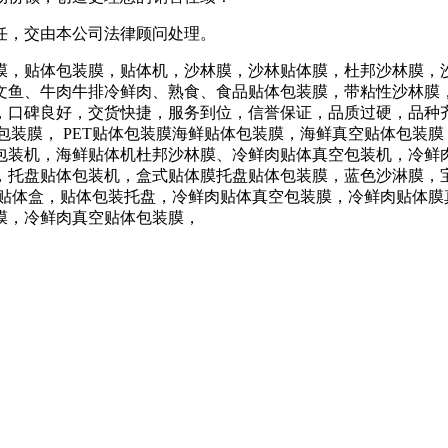
，交由本公司法律顾问处理。
，贴体包装膜，贴体机，沙林膜，沙林贴体膜，杜邦沙林膜，
文鱼、牛肉牛排冷鲜肉、熟食、食品贴体包装膜，带粘性沙林膜
，口碑良好，交货快捷，服务到位，信誉保证，品质过硬，品种
体包装膜， PET贴体包装膜海鲜贴体包装膜，海鲜真空贴体包装
包装机，海鲜贴体机杜邦沙林膜、冷鲜肉贴体真空包装机，冷鲜
，托盘贴体包装机，盒式贴体膜托盘贴体包装膜，蓝色沙淋膜，
盒，贴体托盘、贴体盒，贴体包装托盘，冷鲜肉贴体真空包装膜，冷鲜肉
膜，冷鲜肉真空贴体包装膜，