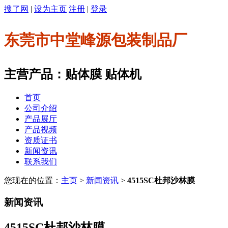
搜了网
|
设为主页
注册
|
登录
东莞市中堂峰源包装制品厂
主营产品：贴体膜 贴体机
首页
公司介绍
产品展厅
产品视频
资质证书
新闻资讯
联系我们
您现在的位置：
主页
>
新闻资讯
>
4515SC杜邦沙林膜
新闻资讯
4515SC杜邦沙林膜