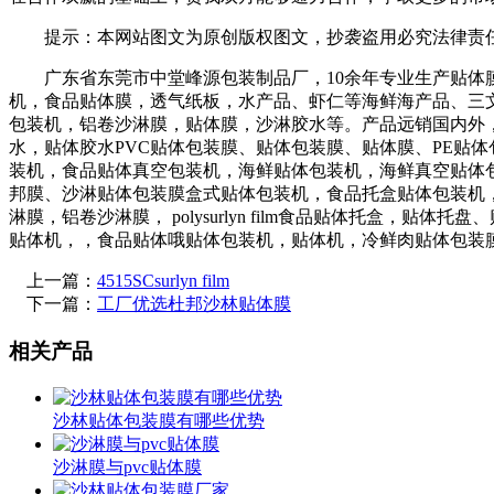
提示：本网站图文为原创版权图文，抄袭盗用必究法律责任
广东省东莞市中堂峰源包装制品厂，10余年专业生产贴体膜
机，食品贴体膜，透气纸板，水产品、虾仁等海鲜海产品、三
包装机，铝卷沙淋膜，贴体膜，沙淋胶水等。产品远销国内外
水，贴体胶水PVC贴体包装膜、贴体包装膜、贴体膜、PE贴
装机，食品贴体真空包装机，海鲜贴体包装机，海鲜真空贴体
邦膜、沙淋贴体包装膜盒式贴体包装机，食品托盒贴体包装机
淋膜，铝卷沙淋膜， polysurlyn film食品贴体托
贴体机，，食品贴体哦贴体包装机，贴体机，冷鲜肉贴体包装
上一篇：
4515SCsurlyn film
下一篇：
工厂优选杜邦沙林贴体膜
相关产品
沙林贴体包装膜有哪些优势
沙淋膜与pvc贴体膜